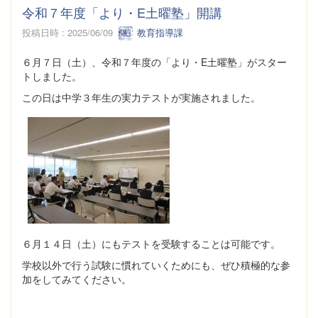
令和７年度「より・E土曜塾」開講
投稿日時 : 2025/06/09
教育指導課
６月７日（土）、令和７年度の「より・E土曜塾」がスター
トしました。
この日は中学３年生の実力テストが実施されました。
６月１４日（土）にもテストを受験することは可能です。
学校以外で行う試験に慣れていくためにも、ぜひ積極的な参
加をしてみてください。