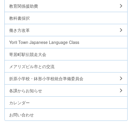
教育関係援助費
教科書採択
働き方改革
Yorii Town Japanese Language Class
寄居町駅伝競走大会
メアリズビル市との交流
折原小学校・鉢形小学校統合準備委員会
各課からお知らせ
カレンダー
お問い合わせ