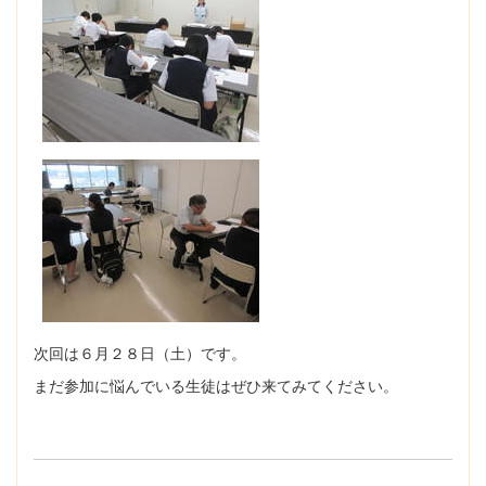
次回は６月２８日（土）です。
まだ参加に悩んでいる生徒はぜひ来てみてください。