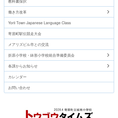
教科書採択
働き方改革
Yorii Town Japanese Language Class
寄居町駅伝競走大会
メアリズビル市との交流
折原小学校・鉢形小学校統合準備委員会
各課からお知らせ
カレンダー
お問い合わせ