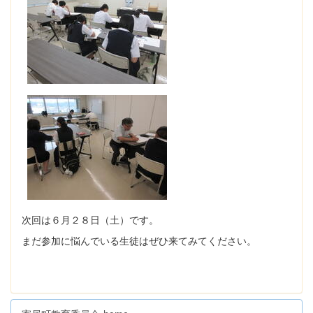
次回は６月２８日（土）です。
まだ参加に悩んでいる生徒はぜひ来てみてください。