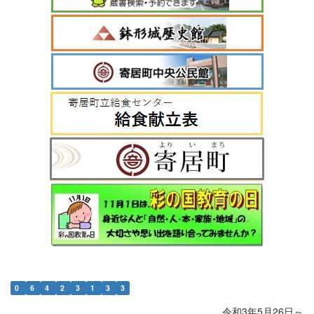
0
6
4
2
3
1
3
3
令和3年5月26日～