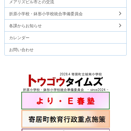
メアリズビル市との交流
折原小学校・鉢形小学校統合準備委員会
各課からお知らせ
カレンダー
お問い合わせ