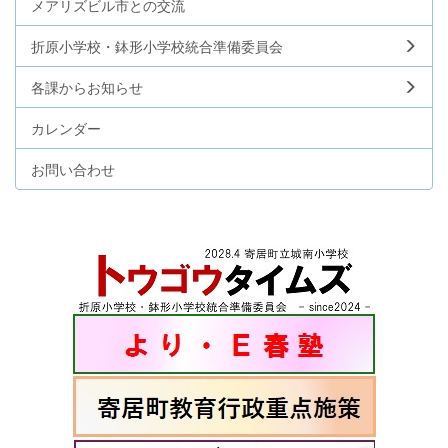
メアリズビル市との交流
折原小学校・鉢形小学校統合準備委員会
各課からお知らせ
カレンダー
お問い合わせ