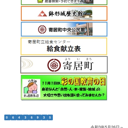
0
6
4
3
6
9
3
5
令和3年5月26日～