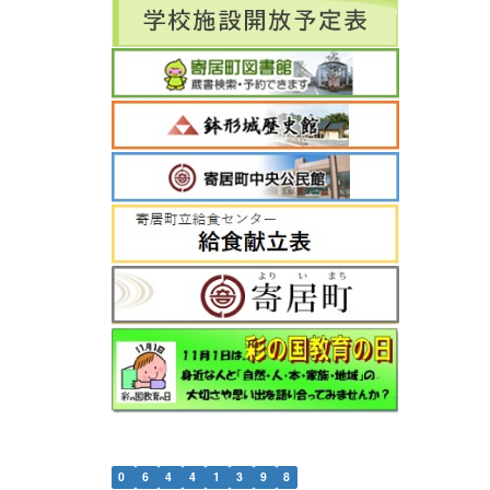
0
6
4
4
1
3
9
8