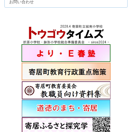
お問い合わせ