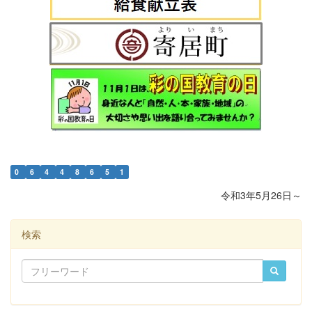
0
6
4
4
8
6
5
1
令和3年5月26日～
検索