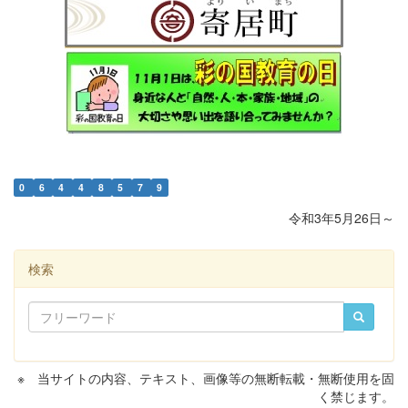
0
6
4
4
8
5
7
9
令和3年5月26日～
検索
※ 当サイトの内容、テキスト、画像等の無断転載・無断使用を固
く禁じます。