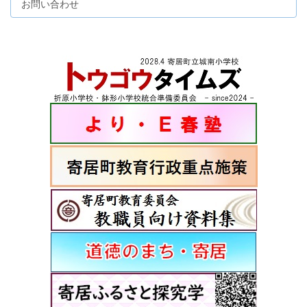
お問い合わせ