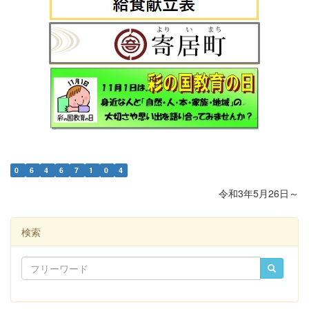
0
6
4
6
7
1
0
4
令和3年5月26日～
検索