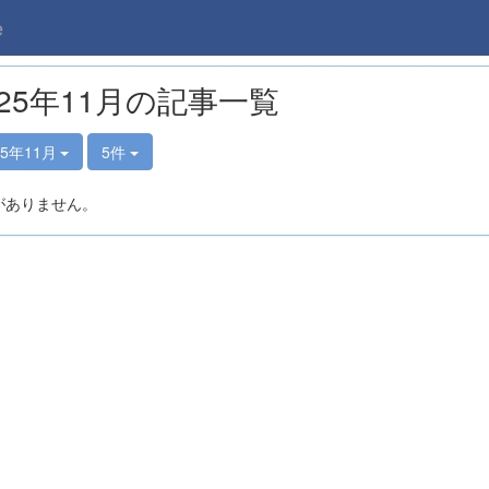
e
025年11月の記事一覧
25年11月
5件
がありません。