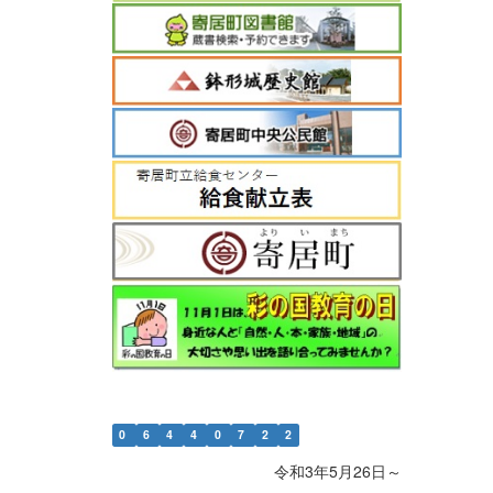
0
6
4
4
0
7
2
2
令和3年5月26日～