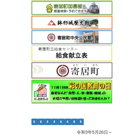
0
6
4
4
6
4
8
9
令和3年5月26日～