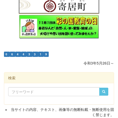
0
6
4
4
3
3
1
9
令和3年5月26日～
検索
※ 当サイトの内容、テキスト、画像等の無断転載・無断使用を固
く禁じます。