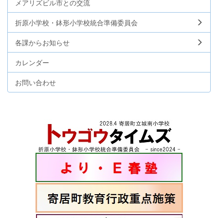
メアリズビル市との交流
折原小学校・鉢形小学校統合準備委員会
各課からお知らせ
カレンダー
お問い合わせ