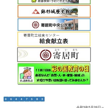
0
6
4
4
7
5
8
3
令和3年5月26日～