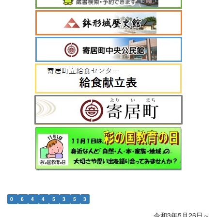
0
6
4
4
5
3
5
3
令和3年5月26日～