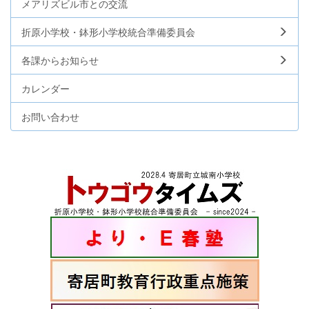
メアリズビル市との交流
折原小学校・鉢形小学校統合準備委員会
各課からお知らせ
カレンダー
お問い合わせ