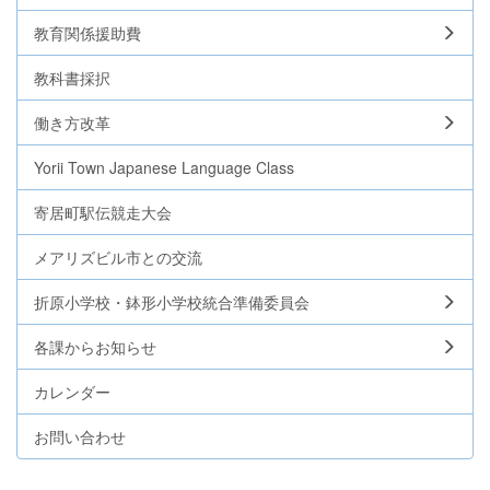
教育関係援助費
教科書採択
働き方改革
Yorii Town Japanese Language Class
寄居町駅伝競走大会
メアリズビル市との交流
折原小学校・鉢形小学校統合準備委員会
各課からお知らせ
カレンダー
お問い合わせ