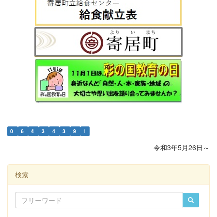
0
6
4
3
4
3
9
1
令和3年5月26日～
検索