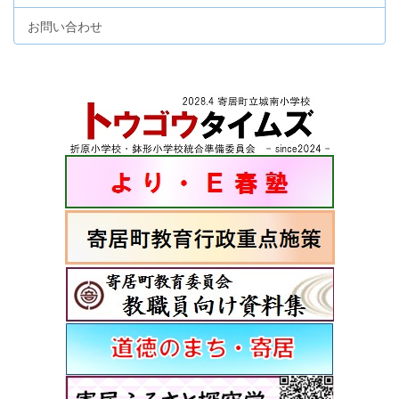
お問い合わせ