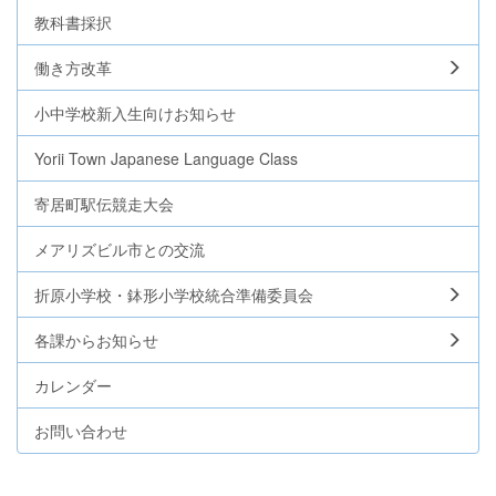
教科書採択
働き方改革
小中学校新入生向けお知らせ
Yorii Town Japanese Language Class
寄居町駅伝競走大会
メアリズビル市との交流
折原小学校・鉢形小学校統合準備委員会
各課からお知らせ
カレンダー
お問い合わせ