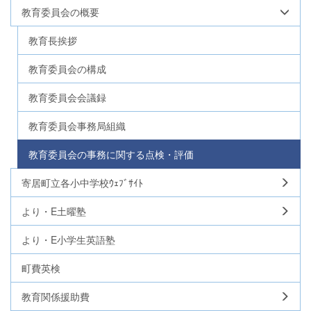
教育委員会の概要
教育長挨拶
教育委員会の構成
教育委員会会議録
教育委員会事務局組織
教育委員会の事務に関する点検・評価
寄居町立各小中学校ｳｪﾌﾞｻｲﾄ
より・E土曜塾
より・E小学生英語塾
町費英検
教育関係援助費