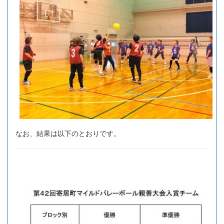
なお、結果は以下のとおりです。