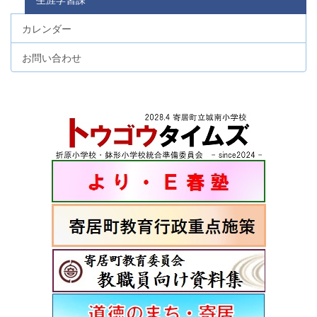
カレンダー
お問い合わせ