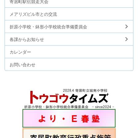
寄居町駅伝競走大会
メアリズビル市との交流
折原小学校・鉢形小学校統合準備委員会
各課からお知らせ
カレンダー
お問い合わせ