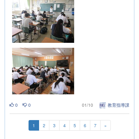
0
0
01/10
教育指導課
1
2
3
4
5
6
7
»