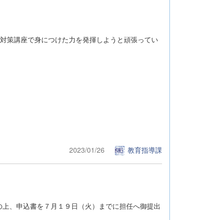
検対策講座で身につけた力を発揮しようと頑張ってい
2023/01/26
教育指導課
の上、申込書を７月１９日（火）までに担任へ御提出