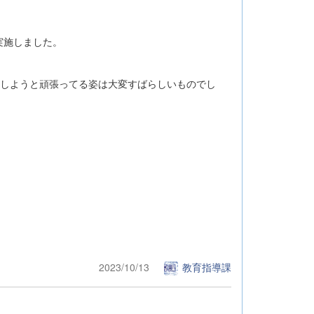
実施しました。
揮しようと頑張ってる姿は大変すばらしいものでし
2023/10/13
教育指導課