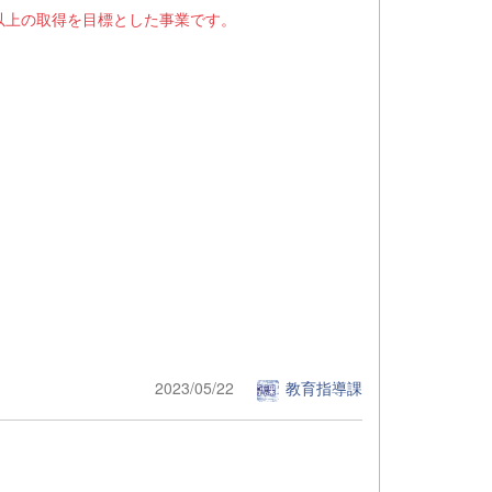
以上の取得を目標とした事業です。
2023/05/22
教育指導課