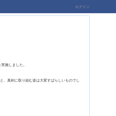
ログイン
を実施しました。
うと、真剣に取り組む姿は大変すばらしいものでし