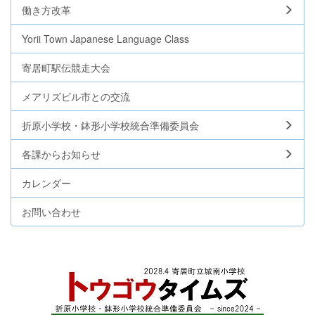
働き方改革
Yorii Town Japanese Language Class
寄居町駅伝競走大会
メアリズビル市との交流
折原小学校・鉢形小学校統合準備委員会
各課からお知らせ
カレンダー
お問い合わせ