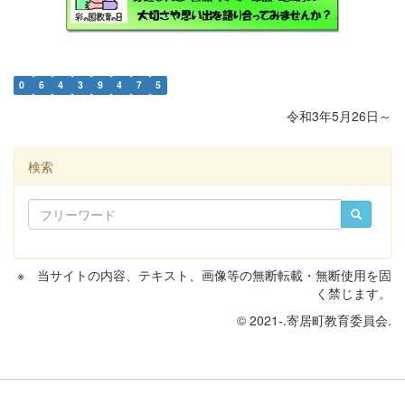
0
6
4
3
9
4
7
5
令和3年5月26日～
検索
※ 当サイトの内容、テキスト、画像等の無断転載・無断使用を固
く禁じます。
© 2021-.寄居町教育委員会.