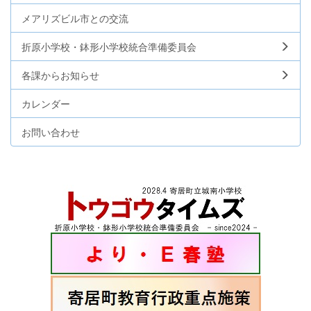
メアリズビル市との交流
折原小学校・鉢形小学校統合準備委員会
各課からお知らせ
カレンダー
お問い合わせ