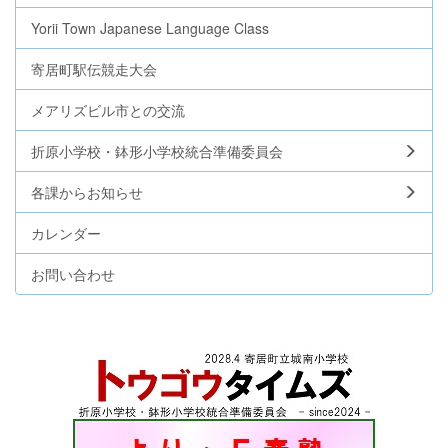
Yorii Town Japanese Language Class
寄居町駅伝競走大会
メアリズビル市との交流
折原小学校・鉢形小学校統合準備委員会
各課からお知らせ
カレンダー
お問い合わせ