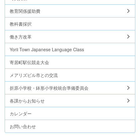
教育関係援助費
教科書採択
働き方改革
Yorii Town Japanese Language Class
寄居町駅伝競走大会
メアリズビル市との交流
折原小学校・鉢形小学校統合準備委員会
各課からお知らせ
カレンダー
お問い合わせ