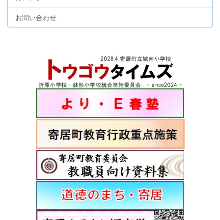
お問い合わせ