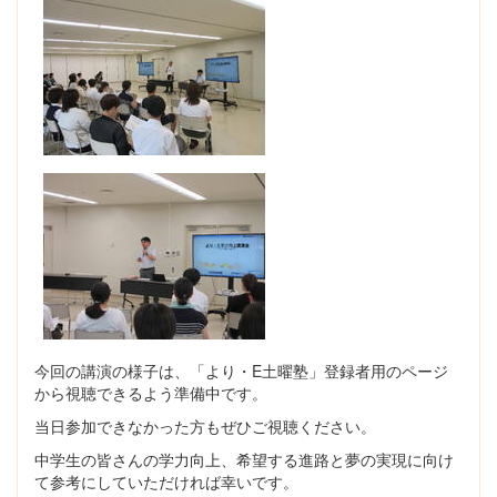
今回の講演の様子は、「より・E土曜塾」登録者用のページ
から視聴できるよう準備中です。
当日参加できなかった方もぜひご視聴ください。
中学生の皆さんの学力向上、希望する進路と夢の実現に向け
て参考にしていただければ幸いです。