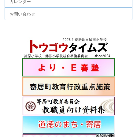
カレンダー
お問い合わせ