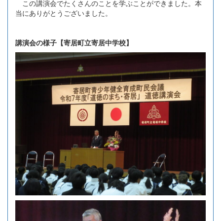
この講演会でたくさんのことを学ぶことができました。本
当にありがとうございました。
講演会の様子【寄居町立寄居中学校】