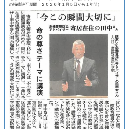
の掲載許可期間 ２０２６年１月５日から１年間）