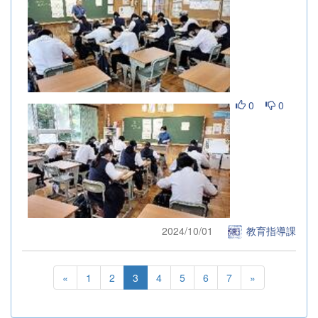
0
0
2024/10/01
教育指導課
«
1
2
3
4
5
6
7
»