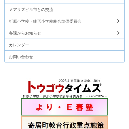
メアリズビル市との交流
折原小学校・鉢形小学校統合準備委員会
各課からお知らせ
カレンダー
お問い合わせ