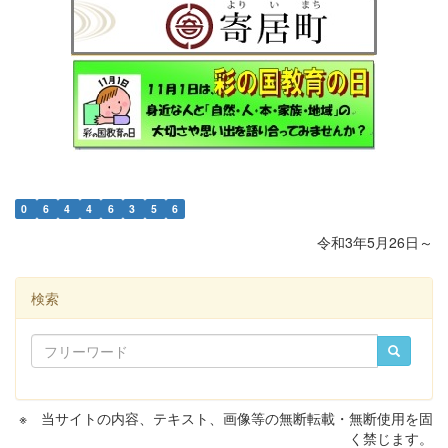
0
6
4
4
6
3
5
6
令和3年5月26日～
検索
※ 当サイトの内容、テキスト、画像等の無断転載・無断使用を固
く禁じます。