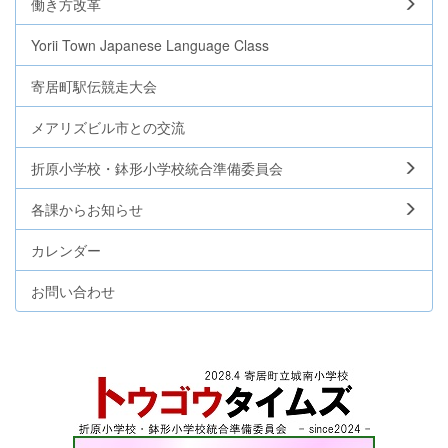
働き方改革
Yorii Town Japanese Language Class
寄居町駅伝競走大会
メアリズビル市との交流
折原小学校・鉢形小学校統合準備委員会
各課からお知らせ
カレンダー
お問い合わせ