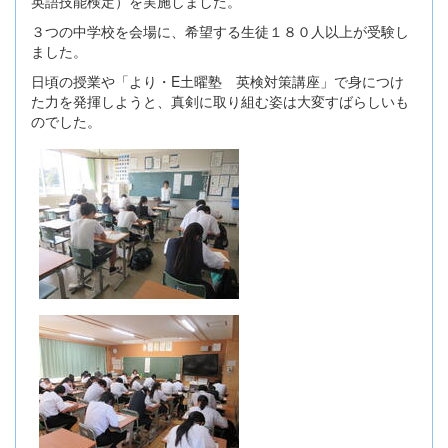
英語技能検定）を実施しました。
３つの中学校を会場に、希望する生徒１８０人以上が受験し
ました。
日頃の授業や「より・E土曜塾 英検対策講座」で身につけ
た力を発揮しようと、真剣に取り組む姿は大変すばらしいも
のでした。